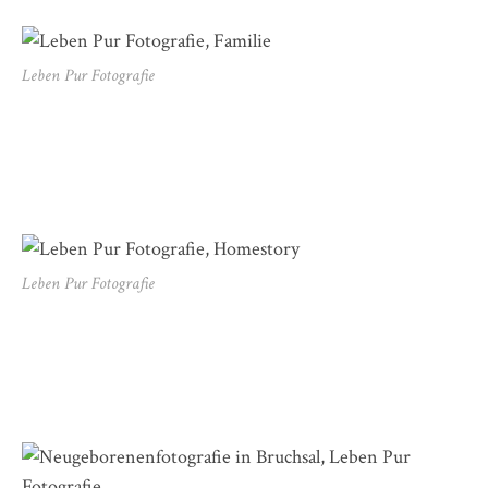
Leben Pur Fotografie
Leben Pur Fotografie