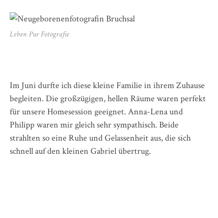
Leben Pur Fotografie
Im Juni durfte ich diese kleine Familie in ihrem Zuhause
begleiten. Die großzügigen, hellen Räume waren perfekt
für unsere Homesession geeignet. Anna-Lena und
Philipp waren mir gleich sehr sympathisch. Beide
strahlten so eine Ruhe und Gelassenheit aus, die sich
schnell auf den kleinen Gabriel übertrug.