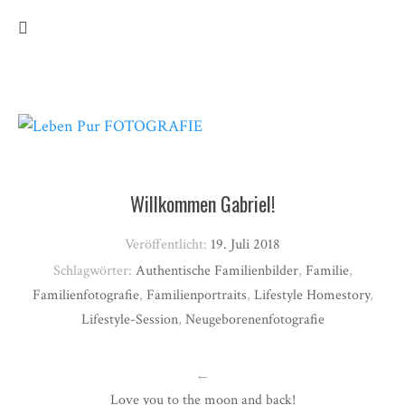
Willkommen Gabriel!
Veröffentlicht:
19. Juli 2018
Schlagwörter:
Authentische Familienbilder
,
Familie
,
Familienfotografie
,
Familienportraits
,
Lifestyle Homestory
,
Lifestyle-Session
,
Neugeborenenfotografie
←
Love you to the moon and back!