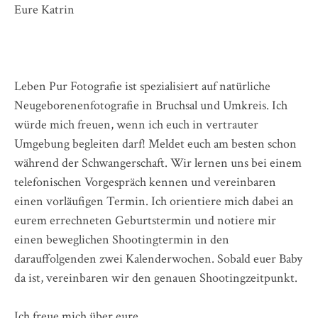
Eure Katrin
Leben Pur Fotografie ist spezialisiert auf natürliche
Neugeborenenfotografie in Bruchsal und Umkreis. Ich
würde mich freuen, wenn ich euch in vertrauter
Umgebung begleiten darf! Meldet euch am besten schon
während der Schwangerschaft. Wir lernen uns bei einem
telefonischen Vorgespräch kennen und vereinbaren
einen vorläufigen Termin. Ich orientiere mich dabei an
eurem errechneten Geburtstermin und notiere mir
einen beweglichen Shootingtermin in den
darauffolgenden zwei Kalenderwochen. Sobald euer Baby
da ist, vereinbaren wir den genauen Shootingzeitpunkt.
Ich freue mich über eure