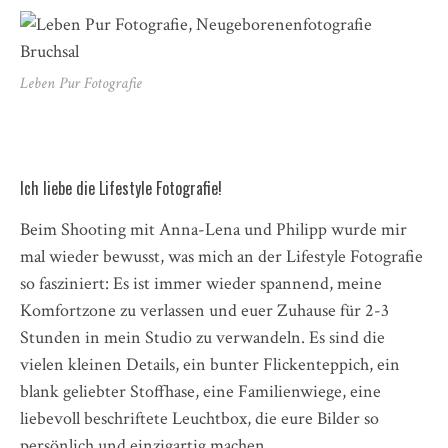
Leben Pur Fotografie
Ich liebe die Lifestyle Fotografie!
Beim Shooting mit Anna-Lena und Philipp wurde mir
mal wieder bewusst, was mich an der Lifestyle Fotografie
so fasziniert: Es ist immer wieder spannend, meine
Komfortzone zu verlassen und euer Zuhause für 2-3
Stunden in mein Studio zu verwandeln. Es sind die
vielen kleinen Details, ein bunter Flickenteppich, ein
blank geliebter Stoffhase, eine Familienwiege, eine
liebevoll beschriftete Leuchtbox, die eure Bilder so
persönlich und einzigartig machen.