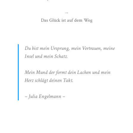
→
Das Glück ist auf dem Weg
Du bist mein Ursprung, mein Vertrauen, meine
Insel und mein Schatz.
Mein Mund der formt dein Lachen und mein
Herz schlägt deinen Takt.
– Julia Engelmann –