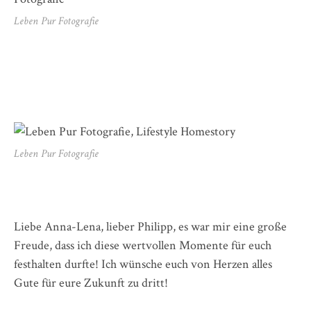
Leben Pur Fotografie
Leben Pur Fotografie
Liebe Anna-Lena, lieber Philipp, es war mir eine große
Freude, dass ich diese wertvollen Momente für euch
festhalten durfte! Ich wünsche euch von Herzen alles
Gute für eure Zukunft zu dritt!