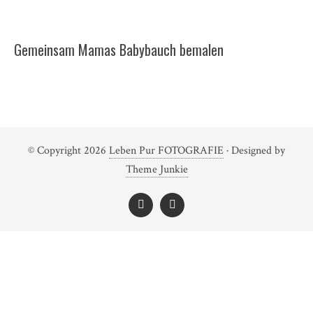
Gemeinsam Mamas Babybauch bemalen
© Copyright 2026
Leben Pur FOTOGRAFIE
· Designed by
Theme Junkie