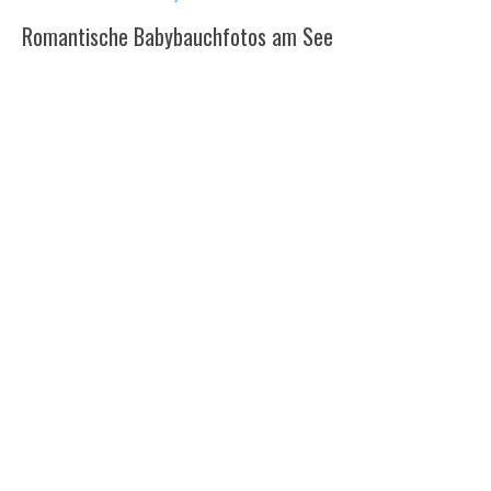
Romantische Babybauchfotos am See