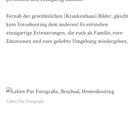
Fernab der gewöhnlichen (Krankenhaus) Bilder, gleicht
kein Fotoshooting dem anderen! Es entstehen
einzigartige Erinnerungen, die euch als Familie, eure
Emotionen und eure geliebte Umgebung wiedergeben.
Leben Pur Fotografie