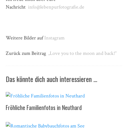
Nachricht
info@lebenpurfotografie.de
Weitere Bilder auf
Instagram
Zurück zum Beitrag
„Love you to the moon and back!“
Das könnte dich auch interessieren …
Fröhliche Familienfotos in Neuthard